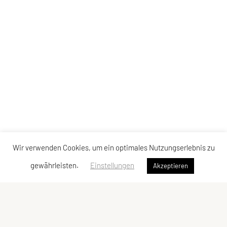
Wir verwenden Cookies, um ein optimales Nutzungserlebnis zu
gewährleisten.
Einstellungen
Akzeptieren