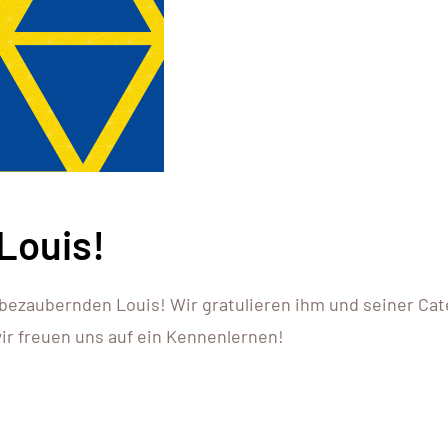
Louis!
ezaubernden Louis! Wir gratulieren ihm und seiner Cat
wir freuen uns auf ein Kennenlernen!