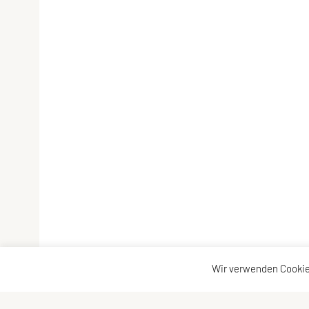
Wir verwenden Cookie