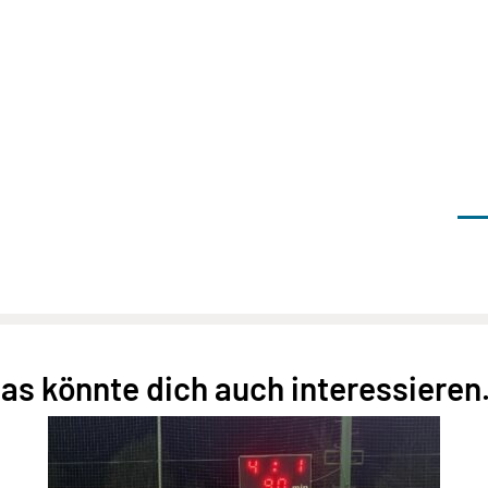
as könnte dich auch interessieren.