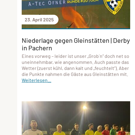
23. April 2025
Niederlage gegen Gleinstätten | Derby
in Pachern
Eines vorweg – leider ist unser „Grob`n“ doch net so
uneinnehmbar, wie angenommen. Auch passte das
Wetter (zuerst kühl, dann kalt und „feuchtelt“). Aber
die Punkte nahmen die Gäste aus Gleinstätten mit.
Weiterlesen...