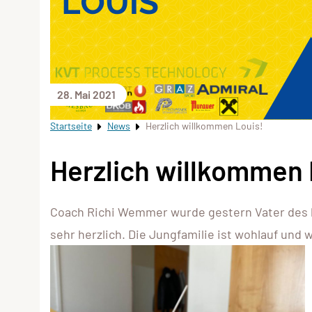
28. Mai 2021
Startseite
News
Herzlich willkommen Louis!
Herzlich willkommen 
Coach Richi Wemmer wurde gestern Vater des b
sehr herzlich. Die Jungfamilie ist wohlauf und 