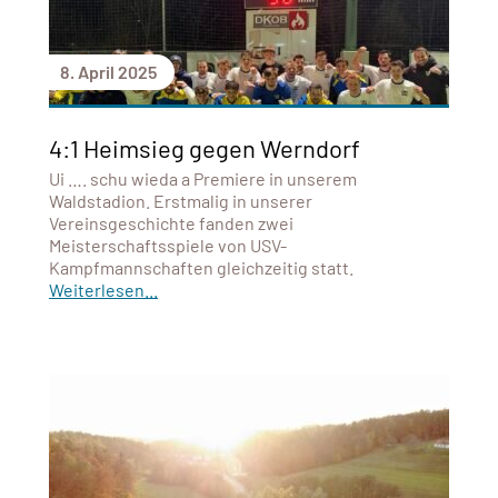
8. April 2025
4:1 Heimsieg gegen Werndorf
Ui …. schu wieda a Premiere in unserem
Waldstadion. Erstmalig in unserer
Vereinsgeschichte fanden zwei
Meisterschaftsspiele von USV-
Kampfmannschaften gleichzeitig statt.
Weiterlesen...