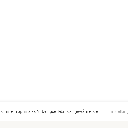
s, um ein optimales Nutzungserlebnis zu gewährleisten.
Einstellun