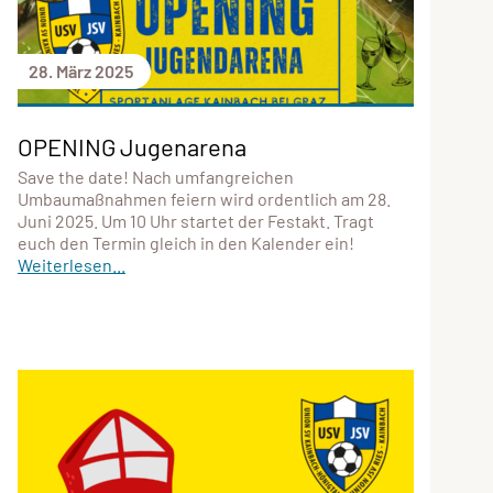
28. März 2025
OPENING Jugenarena
Save the date! Nach umfangreichen
Umbaumaßnahmen feiern wird ordentlich am 28.
Juni 2025. Um 10 Uhr startet der Festakt. Tragt
euch den Termin gleich in den Kalender ein!
Weiterlesen...