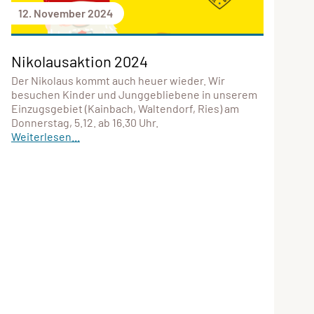
12. November 2024
Nikolausaktion 2024
Der Nikolaus kommt auch heuer wieder. Wir
besuchen Kinder und Junggebliebene in unserem
Einzugsgebiet (Kainbach, Waltendorf, Ries) am
Donnerstag, 5.12. ab 16.30 Uhr.
Weiterlesen...