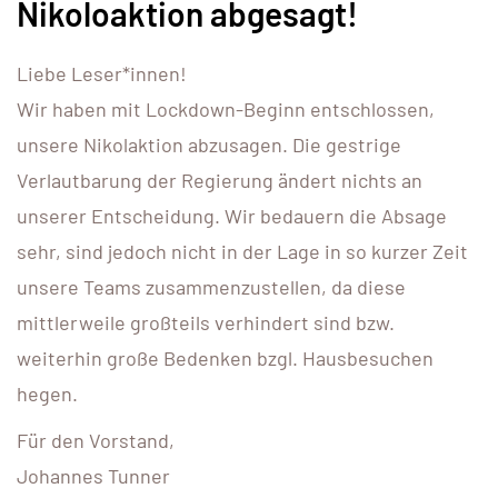
Nikoloaktion abgesagt!
Liebe Leser*innen!
Wir haben mit Lockdown-Beginn entschlossen,
unsere Nikolaktion abzusagen. Die gestrige
Verlautbarung der Regierung ändert nichts an
unserer Entscheidung.
Wir bedauern die Absage
sehr, sind jedoch nicht in der Lage in so kurzer Zeit
unsere Teams zusammenzustellen, da diese
mittlerweile großteils verhindert sind bzw.
weiterhin große Bedenken bzgl. Hausbesuchen
hegen.
Für den Vorstand,
Johannes Tunner