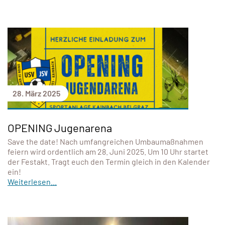
28. März 2025
OPENING Jugenarena
Save the date! Nach umfangreichen Umbaumaßnahmen
feiern wird ordentlich am 28. Juni 2025. Um 10 Uhr startet
der Festakt. Tragt euch den Termin gleich in den Kalender
ein!
Weiterlesen...