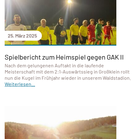
25. März 2025
Spielbericht zum Heimspiel gegen GAK II
Nach dem gelungenen Auftakt in die laufende
Meisterschaft mit dem 2:1-Auswärtssieg in Großklein rollt
nun die Kugel im Frühjahr wieder in unserem Waldstadion.
Weiterlesen...