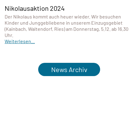
Nikolausaktion 2024
Der Nikolaus kommt auch heuer wieder. Wir besuchen
Kinder und Junggebliebene in unserem Einzugsgebiet
(Kainbach, Waltendorf, Ries) am Donnerstag, 5.12. ab 16.30
Uhr.
Weiterlesen...
News Archiv