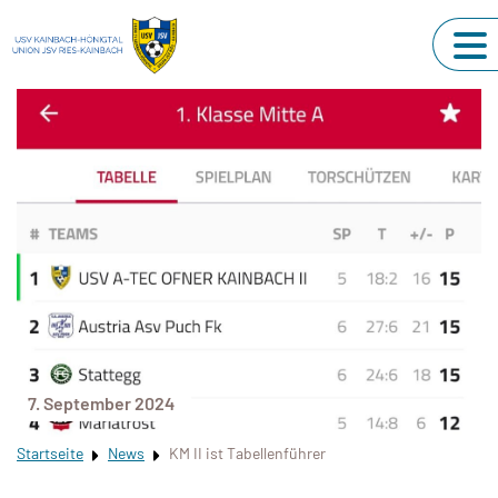
7. September 2024
Startseite
News
KM II ist Tabellenführer