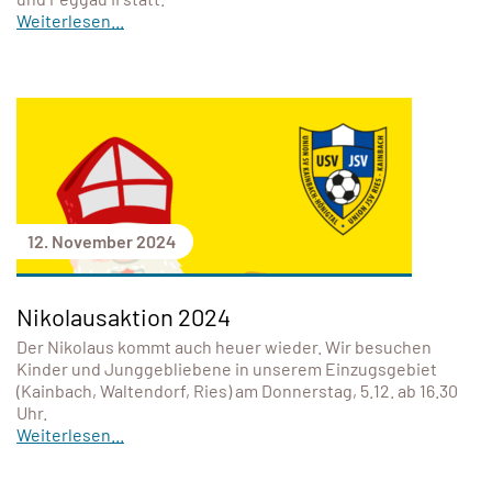
Weiterlesen...
12. November 2024
Nikolausaktion 2024
Der Nikolaus kommt auch heuer wieder. Wir besuchen
Kinder und Junggebliebene in unserem Einzugsgebiet
(Kainbach, Waltendorf, Ries) am Donnerstag, 5.12. ab 16.30
Uhr.
Weiterlesen...