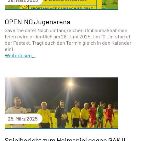
OPENING Jugenarena
Save the date! Nach umfangreichen Umbaumaßnahmen
feiern wird ordentlich am 28. Juni 2025. Um 10 Uhr startet
der Festakt. Tragt euch den Termin gleich in den Kalender
ein!
Weiterlesen...
25. März 2025
Spielbericht zum Heimspiel gegen GAK II