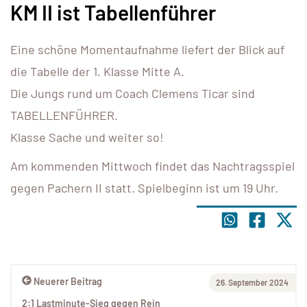
KM II ist Tabellenführer
Eine schöne Momentaufnahme liefert der Blick auf
die Tabelle der 1. Klasse Mitte A.
Die Jungs rund um Coach Clemens Ticar sind
TABELLENFÜHRER.
Klasse Sache und weiter so!
Am kommenden Mittwoch findet das Nachtragsspiel
gegen Pachern II statt. Spielbeginn ist um 19 Uhr.
Neuerer Beitrag
26. September 2024
2:1 Lastminute-Sieg gegen Rein