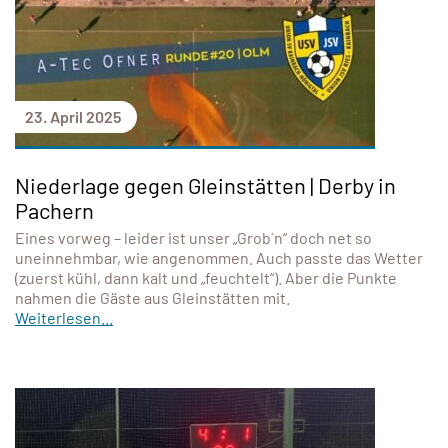
23. April 2025
Niederlage gegen Gleinstätten | Derby in
Pachern
Eines vorweg – leider ist unser „Grob`n“ doch net so
uneinnehmbar, wie angenommen. Auch passte das Wetter
(zuerst kühl, dann kalt und „feuchtelt“). Aber die Punkte
nahmen die Gäste aus Gleinstätten mit.
Weiterlesen...