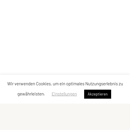
Wir verwenden Cookies, um ein optimales Nutzungserlebnis zu
gewährleisten.
Einstellungen
Akzeptieren