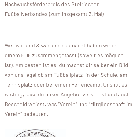
Nachwuchsförderpreis des Steirischen
Fußballverbandes (zum insgesamt 3. Mal)
Wer wir sind & was uns ausmacht haben wir in
einem PDF zusammengefasst (soweit es möglich
ist). Am besten ist es, du machst dir selber ein Bild
von uns, egal ob am Fußballplatz, in der Schule, am
Tennisplatz oder bei einem Feriencamp. Uns ist es
wichtig, dass du unser Angebot verstehst und auch
Bescheid weisst, was “Verein” und “Mitgliedschaft im
Verein” bedeuten.