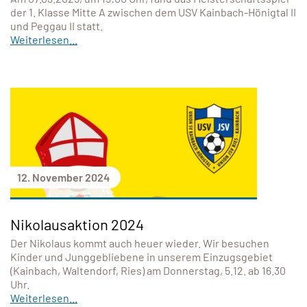
der 1. Klasse Mitte A zwischen dem USV Kainbach-Hönigtal II
und Peggau II statt.
Weiterlesen...
12. November 2024
Nikolausaktion 2024
Der Nikolaus kommt auch heuer wieder. Wir besuchen
Kinder und Junggebliebene in unserem Einzugsgebiet
(Kainbach, Waltendorf, Ries) am Donnerstag, 5.12. ab 16.30
Uhr.
Weiterlesen...