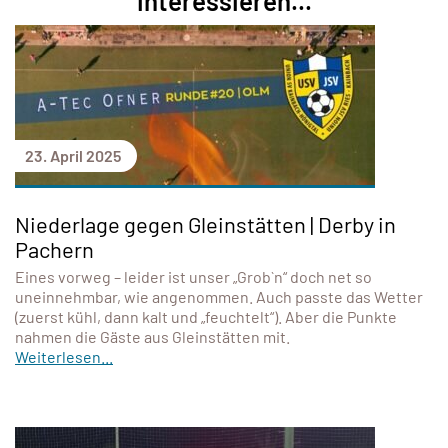
interessieren...
23. April 2025
Niederlage gegen Gleinstätten | Derby in
Pachern
Eines vorweg – leider ist unser „Grob`n“ doch net so
uneinnehmbar, wie angenommen. Auch passte das Wetter
(zuerst kühl, dann kalt und „feuchtelt“). Aber die Punkte
nahmen die Gäste aus Gleinstätten mit.
Weiterlesen...