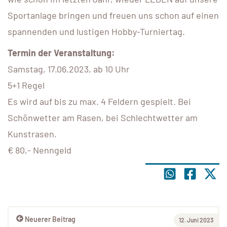
Sportanlage bringen und freuen uns schon auf einen
spannenden und lustigen Hobby-Turniertag.
Termin der Veranstaltung:
Samstag, 17.06.2023, ab 10 Uhr
5+1 Regel
Es wird auf bis zu max. 4 Feldern gespielt. Bei
Schönwetter am Rasen, bei Schlechtwetter am
Kunstrasen.
€ 80,- Nenngeld
Neuerer Beitrag
12. Juni 2023