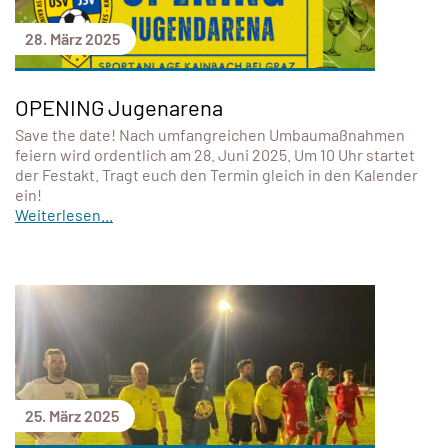
28. März 2025
OPENING Jugenarena
Save the date! Nach umfangreichen Umbaumaßnahmen
feiern wird ordentlich am 28. Juni 2025. Um 10 Uhr startet
der Festakt. Tragt euch den Termin gleich in den Kalender
ein!
Weiterlesen...
25. März 2025