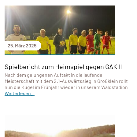
25. März 2025
Spielbericht zum Heimspiel gegen GAK II
Nach dem gelungenen Auftakt in die laufende
Meisterschaft mit dem 2:1-Auswärtssieg in Großklein rollt
nun die Kugel im Frühjahr wieder in unserem Waldstadion.
Weiterlesen...