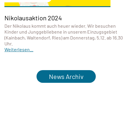
Nikolausaktion 2024
Der Nikolaus kommt auch heuer wieder. Wir besuchen
Kinder und Junggebliebene in unserem Einzugsgebiet
(Kainbach, Waltendorf, Ries) am Donnerstag, 5.12. ab 16.30
Uhr.
Weiterlesen...
News Archiv