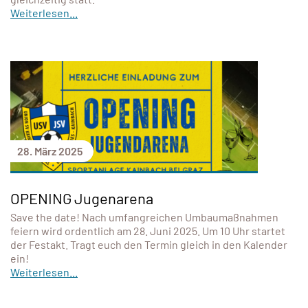
Weiterlesen...
28. März 2025
OPENING Jugenarena
Save the date! Nach umfangreichen Umbaumaßnahmen
feiern wird ordentlich am 28. Juni 2025. Um 10 Uhr startet
der Festakt. Tragt euch den Termin gleich in den Kalender
ein!
Weiterlesen...