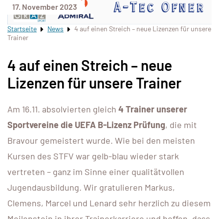
17. November 2023
Startseite
News
4 auf einen Streich – neue Lizenzen für unsere
Trainer
4 auf einen Streich – neue
Lizenzen für unsere Trainer
Am 16.11. absolvierten gleich
4 Trainer unserer
Sportvereine die UEFA B-Lizenz Prüfung
, die mit
Bravour gemeistert wurde.
Wie bei den meisten
Kursen des STFV war gelb-blau wieder stark
vertreten – ganz im Sinne einer qualitätvollen
Jugendausbildung. Wir gratulieren Markus,
Clemens, Marcel und Lenard sehr herzlich zu diesem
Meilenstein in ihrer Trainerkarriere und hoffen, dass