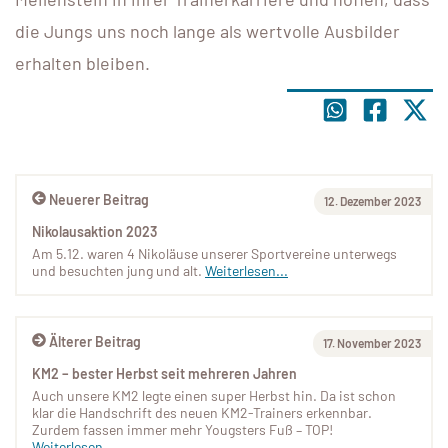
die Jungs uns noch lange als wertvolle Ausbilder
erhalten bleiben.
Neuerer Beitrag
12. Dezember 2023
Nikolausaktion 2023
Am 5.12. waren 4 Nikoläuse unserer Sportvereine unterwegs
und besuchten jung und alt.
Weiterlesen...
Älterer Beitrag
17. November 2023
KM2 – bester Herbst seit mehreren Jahren
Auch unsere KM2 legte einen super Herbst hin. Da ist schon
klar die Handschrift des neuen KM2-Trainers erkennbar.
Zurdem fassen immer mehr Yougsters Fuß – TOP!
Weiterlesen...