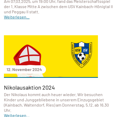
Am 07.03.2025, um 19:00 Uhr, fand das Meisterschaftsspiel
der 1. Klasse Mitte A zwischen dem USV Kainbach-Hönigtal II
und Peggau II statt.
Weiterlesen...
12. November 2024
Nikolausaktion 2024
Der Nikolaus kommt auch heuer wieder. Wir besuchen
Kinder und Junggebliebene in unserem Einzugsgebiet
(Kainbach, Waltendorf, Ries) am Donnerstag, 5.12. ab 16.30
Uhr.
Weiterlesen...