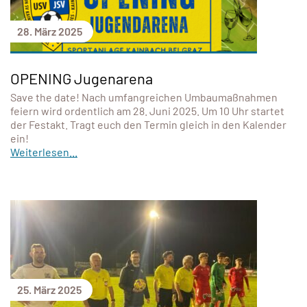
28. März 2025
OPENING Jugenarena
Save the date! Nach umfangreichen Umbaumaßnahmen
feiern wird ordentlich am 28. Juni 2025. Um 10 Uhr startet
der Festakt. Tragt euch den Termin gleich in den Kalender
ein!
Weiterlesen...
25. März 2025