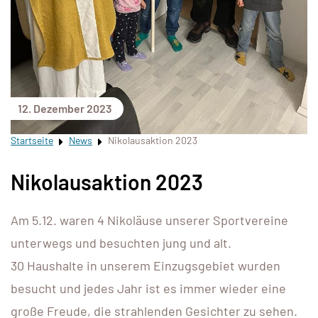
12. Dezember 2023
Startseite
News
Nikolausaktion 2023
Nikolausaktion 2023
Am 5.12. waren 4 Nikoläuse unserer Sportvereine
unterwegs und besuchten jung und alt.
30 Haushalte in unserem Einzugsgebiet wurden
besucht und jedes Jahr ist es immer wieder eine
große Freude, die strahlenden Gesichter zu sehen.