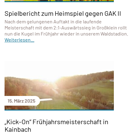
Spielbericht zum Heimspiel gegen GAK II
Nach dem gelungenen Auftakt in die laufende
Meisterschaft mit dem 2:1-Auswärtssieg in Großklein rollt
nun die Kugel im Frühjahr wieder in unserem Waldstadion.
Weiterlesen...
15. März 2025
„Kick-On“ Frühjahrsmeisterschaft in
Kainbach