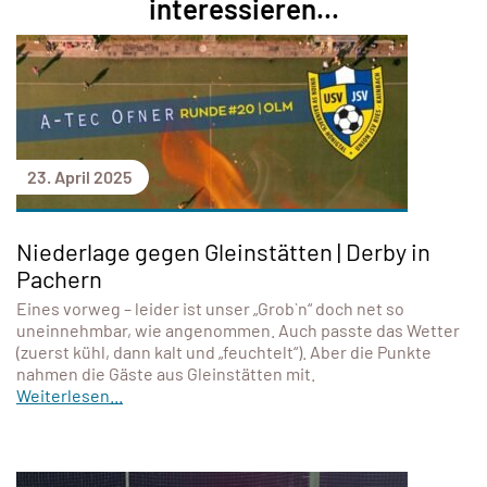
interessieren...
23. April 2025
Niederlage gegen Gleinstätten | Derby in
Pachern
Eines vorweg – leider ist unser „Grob`n“ doch net so
uneinnehmbar, wie angenommen. Auch passte das Wetter
(zuerst kühl, dann kalt und „feuchtelt“). Aber die Punkte
nahmen die Gäste aus Gleinstätten mit.
Weiterlesen...