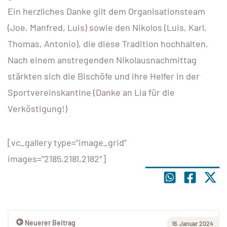
Ein herzliches Danke gilt dem Organisationsteam
(Joe, Manfred, Luis) sowie den Nikolos (Luis, Karl,
Thomas, Antonio), die diese Tradition hochhalten.
Nach einem anstregenden Nikolausnachmittag
stärkten sich die Bischöfe und ihre Helfer in der
Sportvereinskantine (Danke an Lia für die
Verköstigung!)
[vc_gallery type=”image_grid”
images=”2185,2181,2182″]
Neuerer Beitrag
16. Januar 2024