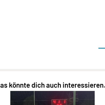
as könnte dich auch interessieren.