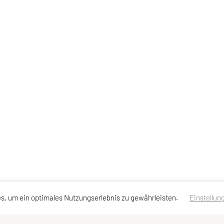
s, um ein optimales Nutzungserlebnis zu gewährleisten.
Einstellun