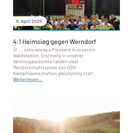
8. April 2025
4:1 Heimsieg gegen Werndorf
Ui …. schu wieda a Premiere in unserem
Waldstadion. Erstmalig in unserer
Vereinsgeschichte fanden zwei
Meisterschaftsspiele von USV-
Kampfmannschaften gleichzeitig statt.
Weiterlesen...