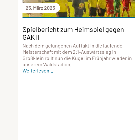
25. März 2025
Spielbericht zum Heimspiel gegen
GAK II
Nach dem gelungenen Auftakt in die laufende
Meisterschaft mit dem 2:1-Auswärtssieg in
Großklein rollt nun die Kugel im Frühjahr wieder in
unserem Waldstadion.
Weiterlesen...