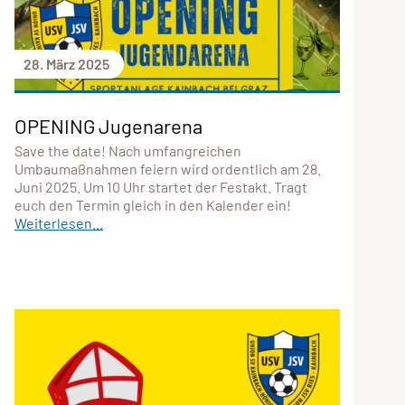
28. März 2025
OPENING Jugenarena
Save the date! Nach umfangreichen
Umbaumaßnahmen feiern wird ordentlich am 28.
Juni 2025. Um 10 Uhr startet der Festakt. Tragt
euch den Termin gleich in den Kalender ein!
Weiterlesen...