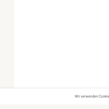
Wir verwenden Cookie