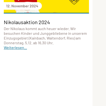
12. November 2024
Nikolausaktion 2024
Der Nikolaus kommt auch heuer wieder. Wir
besuchen Kinder und Junggebliebene in unserem
Einzugsgebiet (Kainbach, Waltendorf, Ries) am
Donnerstag, 5.12. ab 16.30 Uhr.
Weiterlesen...