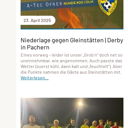
23. April 2025
Niederlage gegen Gleinstätten | Derby
in Pachern
Eines vorweg – leider ist unser „Grob`n“ doch net so
uneinnehmbar, wie angenommen. Auch passte das
Wetter (zuerst kühl, dann kalt und „feuchtelt“). Aber
die Punkte nahmen die Gäste aus Gleinstätten mit.
Weiterlesen...