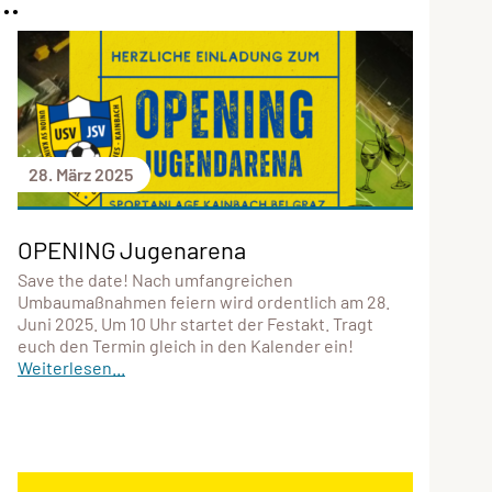
..
28. März 2025
OPENING Jugenarena
Save the date! Nach umfangreichen
Umbaumaßnahmen feiern wird ordentlich am 28.
Juni 2025. Um 10 Uhr startet der Festakt. Tragt
euch den Termin gleich in den Kalender ein!
Weiterlesen...