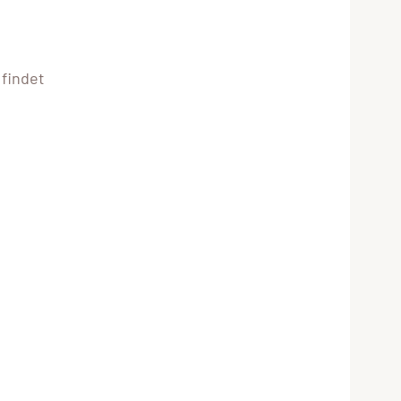
 findet