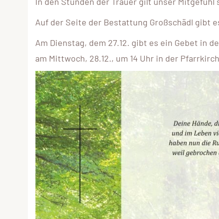
In den Stunden der Trauer gilt unser Mitgefühl 
Auf der Seite der Bestattung Großschädl gibt e
Am Dienstag, dem 27.12. gibt es ein Gebet in de
am Mittwoch, 28.12., um 14 Uhr in der Pfarrkirc