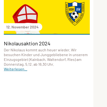
12. November 2024
Nikolausaktion 2024
Der Nikolaus kommt auch heuer wieder. Wir
besuchen Kinder und Junggebliebene in unserem
Einzugsgebiet (Kainbach, Waltendorf, Ries) am
Donnerstag, 5.12. ab 16.30 Uhr.
Weiterlesen...