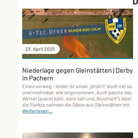
D
23. April 2025
Niederlage gegen Gleinstätten | Derby
in Pachern
Eines vorweg – leider ist unser „Grob`n“ doch net so
uneinnehmbar, wie angenommen. Auch passte das
Wetter (zuerst kühl, dann kalt und „feuchtelt“). Aber
die Punkte nahmen die Gäste aus Gleinstätten mit.
Weiterlesen...