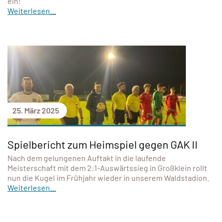
ein!
Weiterlesen...
25. März 2025
Spielbericht zum Heimspiel gegen GAK II
Nach dem gelungenen Auftakt in die laufende
Meisterschaft mit dem 2:1-Auswärtssieg in Großklein rollt
nun die Kugel im Frühjahr wieder in unserem Waldstadion.
Weiterlesen...