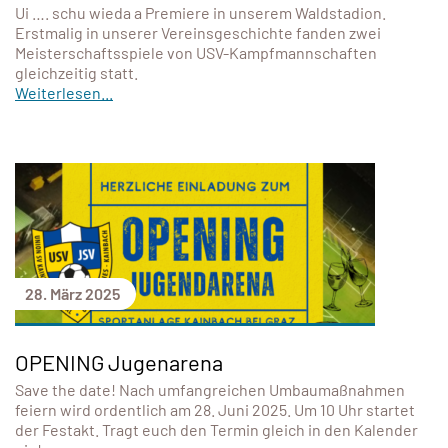
Ui …. schu wieda a Premiere in unserem Waldstadion.
Erstmalig in unserer Vereinsgeschichte fanden zwei
Meisterschaftsspiele von USV-Kampfmannschaften
gleichzeitig statt.
Weiterlesen...
28. März 2025
OPENING Jugenarena
Save the date! Nach umfangreichen Umbaumaßnahmen
feiern wird ordentlich am 28. Juni 2025. Um 10 Uhr startet
der Festakt. Tragt euch den Termin gleich in den Kalender