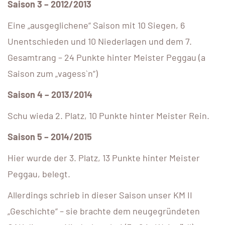
Saison 3 – 2012/2013
Eine „ausgeglichene“ Saison mit 10 Siegen, 6
Unentschieden und 10 Niederlagen und dem 7.
Gesamtrang – 24 Punkte hinter Meister Peggau (a
Saison zum „vagess`n“)
Saison 4 – 2013/2014
Schu wieda 2. Platz, 10 Punkte hinter Meister Rein.
Saison 5 – 2014/2015
Hier wurde der 3. Platz, 13 Punkte hinter Meister
Peggau, belegt.
Allerdings schrieb in dieser Saison unser KM II
„Geschichte“ – sie brachte dem neugegründeten