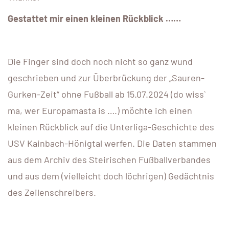
Gestattet mir einen kleinen Rückblick ……
Die Finger sind doch noch nicht so ganz wund
geschrieben und zur Überbrückung der „Sauren-
Gurken-Zeit“ ohne Fußball ab 15.07.2024 (do wiss`
ma, wer Europamasta is ….) möchte ich einen
kleinen Rückblick auf die Unterliga-Geschichte des
USV Kainbach-Hönigtal werfen. Die Daten stammen
aus dem Archiv des Steirischen Fußballverbandes
und aus dem (vielleicht doch löchrigen) Gedächtnis
des Zeilenschreibers.