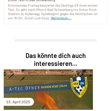
Kommenden Freitag bestreitet die Oberliga-Elf ihren ersten
Test. Es geht nach (Moor)-Bad Schwanberg ins Anton Koch
Stadion zu Hollenegg. Spielbeginn gegen die Heimischen ist
um 19 Uhr. Good Luck Guys.
Weiterlesen...
Das könnte dich auch
interessieren...
23. April 2025