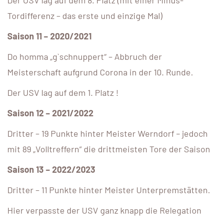
Tordifferenz – das erste und einzige Mal)
Saison 11 – 2020/2021
Do homma „g`schnuppert“ – Abbruch der
Meisterschaft aufgrund Corona in der 10. Runde.
Der USV lag auf dem 1. Platz !
Saison 12 – 2021/2022
Dritter – 19 Punkte hinter Meister Werndorf – jedoch
mit 89 „Volltreffern“ die drittmeisten Tore der Saison
Saison 13 – 2022/2023
Dritter – 11 Punkte hinter Meister Unterpremstätten.
Hier verpasste der USV ganz knapp die Relegation