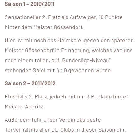
Saison 1 – 2010/2011
Sensationeller 2. Platz als Aufsteiger, 10 Punkte
hinter dem Meister Gössendorf.
Hier ist mir noch das Heimspiel gegen den späteren
Meister Gössendorf in Erinnerung, welches von uns
nach einem tollen, auf „Bundesliga-Niveau“
stehenden Spiel mit 4 : 0 gewonnen wurde.
Saison 2 – 2011/2012
Ebenfalls 2. Platz, jedoch mit nur 3 Punkten hinter
Meister Andritz.
Außerdem fuhr unser Verein das beste
Torverhältnis aller UL-Clubs in dieser Saison ein.