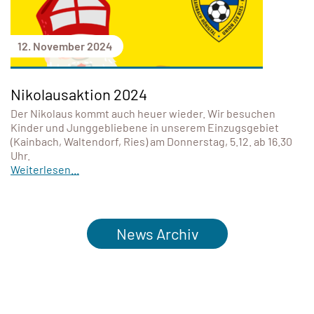
12. November 2024
Nikolausaktion 2024
Der Nikolaus kommt auch heuer wieder. Wir besuchen
Kinder und Junggebliebene in unserem Einzugsgebiet
(Kainbach, Waltendorf, Ries) am Donnerstag, 5.12. ab 16.30
Uhr.
Weiterlesen...
News Archiv