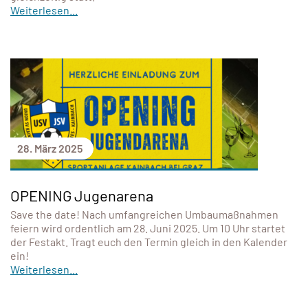
Weiterlesen...
28. März 2025
OPENING Jugenarena
Save the date! Nach umfangreichen Umbaumaßnahmen
feiern wird ordentlich am 28. Juni 2025. Um 10 Uhr startet
der Festakt. Tragt euch den Termin gleich in den Kalender
ein!
Weiterlesen...