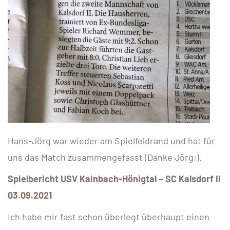
Hans-Jörg war wieder am Spielfeldrand und hat für
uns das Match zusammengefasst (Danke Jörg;).
Spielbericht USV Kainbach-Hönigtal – SC Kalsdorf II
03.09.2021
Ich habe mir fast schon überlegt überhaupt einen