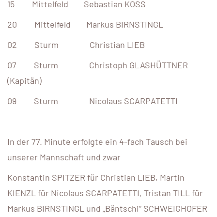
15 Mittelfeld Sebastian KOSS
20 Mittelfeld Markus BIRNSTINGL
02 Sturm Christian LIEB
07 Sturm Christoph GLASHÜTTNER
(Kapitän)
09 Sturm Nicolaus SCARPATETTI
In der 77. Minute erfolgte ein 4-fach Tausch bei
unserer Mannschaft und zwar
Konstantin SPITZER für Christian LIEB, Martin
KIENZL für Nicolaus SCARPATETTI, Tristan TILL für
Markus BIRNSTINGL und „Bäntschi“ SCHWEIGHOFER