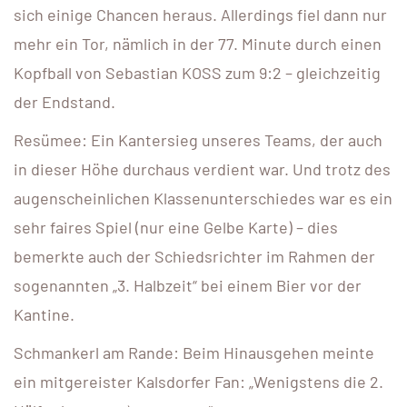
sich einige Chancen heraus. Allerdings fiel dann nur
mehr ein Tor, nämlich in der 77. Minute durch einen
Kopfball von Sebastian KOSS zum 9:2 – gleichzeitig
der Endstand.
Resümee: Ein Kantersieg unseres Teams, der auch
in dieser Höhe durchaus verdient war. Und trotz des
augenscheinlichen Klassenunterschiedes war es ein
sehr faires Spiel (nur eine Gelbe Karte) – dies
bemerkte auch der Schiedsrichter im Rahmen der
sogenannten „3. Halbzeit“ bei einem Bier vor der
Kantine.
Schmankerl am Rande: Beim Hinausgehen meinte
ein mitgereister Kalsdorfer Fan: „Wenigstens die 2.