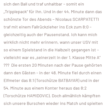
sich den Ball und traf unhaltbar – somit ein
„Tripplepack“ für ihn. Und in der 44. Minute dann das
schönste Tor des Abends – Nicolaus SCARPATETTI
traf mit einem Fallrückzieher ins Eck zum 8:0 –
gleichzeitig auch der Pausenstand. Ich kann mich
wirklich nicht mehr erinnern, wann unser USV mit
so einem Spielstand in die Halbzeit gegangen ist –
vielleicht war es „seinerzeit in der 1. Klasse Mitte A“
??? Die ersten 20 Minuten nach der Pause gehörten
dann den Gästen – in der 48. Minute fiel durch einen
Elfmeter das 8:1 (Torschütze BATBAYAR) und in der
54. Minute aus einem Konter heraus das 8:2
(Torschütze HAMIDOVIC). Doch allmählich kämpften
sich unsere Burschen wieder ins Match und spielten