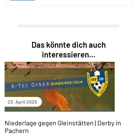
Das könnte dich auch
interessieren...
23. April 2025
Niederlage gegen Gleinstätten | Derby in
Pachern