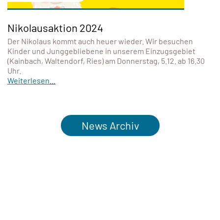
Nikolausaktion 2024
Der Nikolaus kommt auch heuer wieder. Wir besuchen
Kinder und Junggebliebene in unserem Einzugsgebiet
(Kainbach, Waltendorf, Ries) am Donnerstag, 5.12. ab 16.30
Uhr.
Weiterlesen...
News Archiv