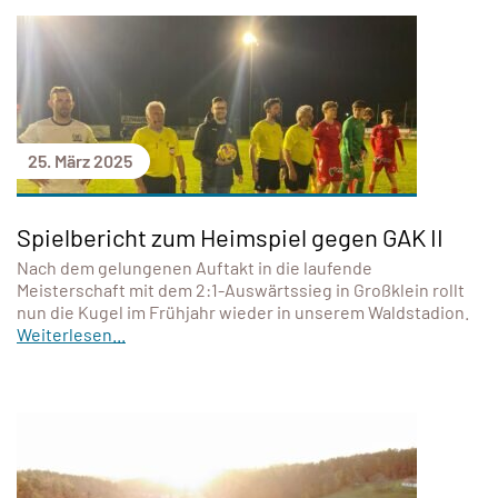
25. März 2025
Spielbericht zum Heimspiel gegen GAK II
Nach dem gelungenen Auftakt in die laufende
Meisterschaft mit dem 2:1-Auswärtssieg in Großklein rollt
nun die Kugel im Frühjahr wieder in unserem Waldstadion.
Weiterlesen...