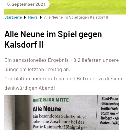
6. September 2021
Startseite
News
Alle Neune im Spiel gegen Kalsdorf II
Alle Neune im Spiel gegen
Kalsdorf II
Ein sensationelles Ergebnis – 9:2 lieferten unsere
Jungs am letzten Freitag ab.
Gratulation unserem Team und Betreuer zu diesem
denkwürdigen Abend!