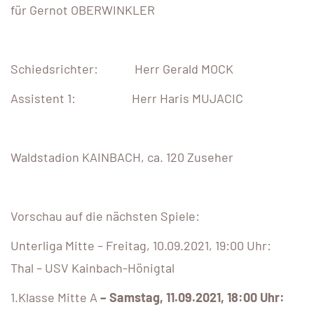
für Gernot OBERWINKLER
Schiedsrichter: Herr Gerald MOCK
Assistent 1: Herr Haris MUJACIC
Waldstadion KAINBACH, ca. 120 Zuseher
Vorschau auf die nächsten Spiele:
Unterliga Mitte – Freitag, 10.09.2021, 19:00 Uhr:
Thal – USV Kainbach-Hönigtal
1.Klasse Mitte A
– Samstag, 11.09.2021, 18:00 Uhr: