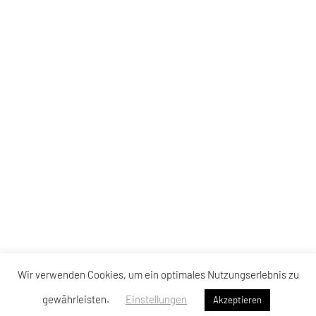
Wir verwenden Cookies, um ein optimales Nutzungserlebnis zu
gewährleisten.
Einstellungen
Akzeptieren