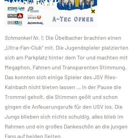
Schmankerl Nr. 1:
Die Übelbacher brachten einen
„Ultra-Fan-Club“ mit. Die Jugendspieler platzierten
sich am Parkplatz hinter dem Tor und machten mit
Megaphon, Fahnen und Transparenten Stimmung.
Das konnten sich einige Spieler des JSV Ries-
Kainbach nicht bieten lassen … in der Pause die
Trommel geholt, die Stimmen geölt und schon
gingen die Anfeuerungsrufe für den USV los. Die
Jungs blieben sich nichts schuldig, alles blieb im
Rahmen und ein großes Dankeschön an die jungen
Fans auf beiden Seiten.