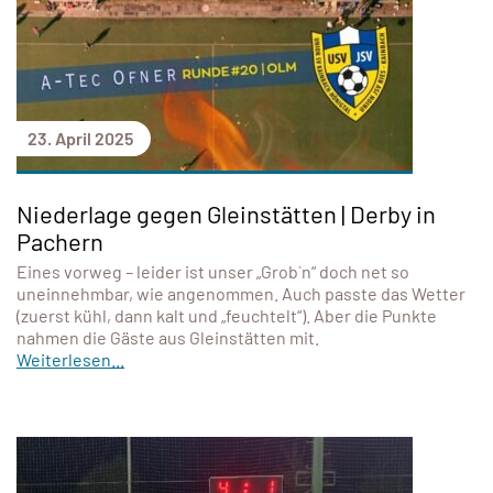
23. April 2025
Niederlage gegen Gleinstätten | Derby in
Pachern
Eines vorweg – leider ist unser „Grob`n“ doch net so
uneinnehmbar, wie angenommen. Auch passte das Wetter
(zuerst kühl, dann kalt und „feuchtelt“). Aber die Punkte
nahmen die Gäste aus Gleinstätten mit.
Weiterlesen...