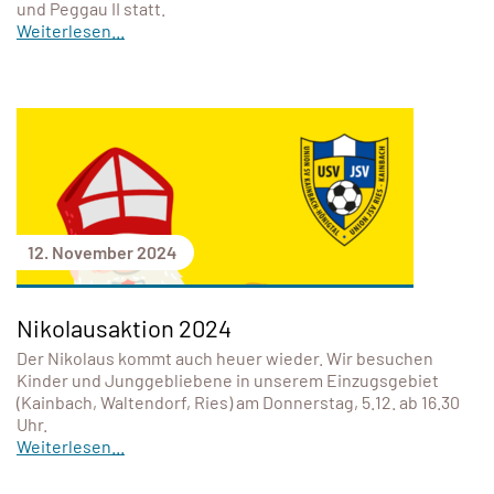
und Peggau II statt.
Weiterlesen...
12. November 2024
Nikolausaktion 2024
Der Nikolaus kommt auch heuer wieder. Wir besuchen
Kinder und Junggebliebene in unserem Einzugsgebiet
(Kainbach, Waltendorf, Ries) am Donnerstag, 5.12. ab 16.30
Uhr.
Weiterlesen...