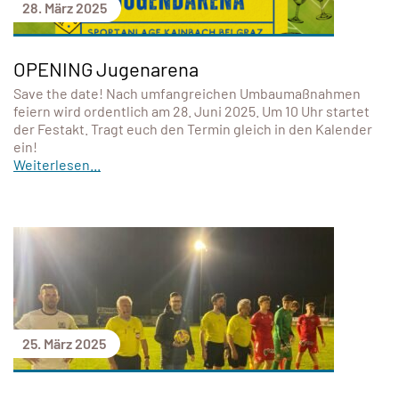
28. März 2025
OPENING Jugenarena
Save the date! Nach umfangreichen Umbaumaßnahmen
feiern wird ordentlich am 28. Juni 2025. Um 10 Uhr startet
der Festakt. Tragt euch den Termin gleich in den Kalender
ein!
Weiterlesen...
25. März 2025