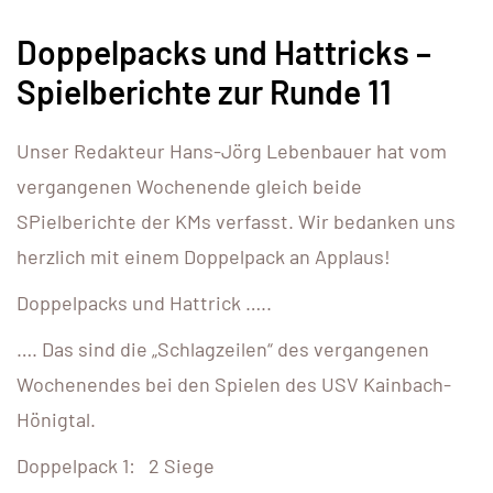
Doppelpacks und Hattricks –
Spielberichte zur Runde 11
Unser Redakteur Hans-Jörg Lebenbauer hat vom
vergangenen Wochenende gleich beide
SPielberichte der KMs verfasst. Wir bedanken uns
herzlich mit einem Doppelpack an Applaus!
Doppelpacks und Hattrick …..
…. Das sind die „Schlagzeilen“ des vergangenen
Wochenendes bei den Spielen des USV Kainbach-
Hönigtal.
Doppelpack 1: 2 Siege