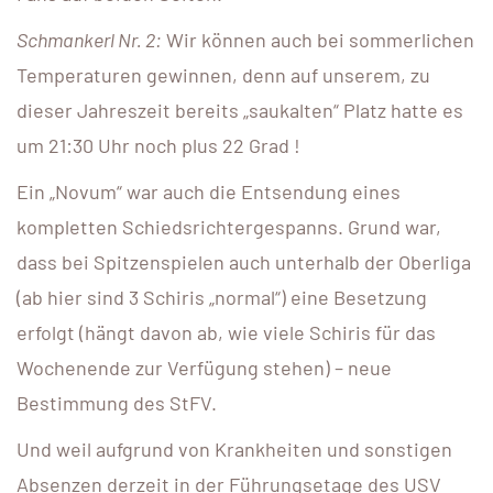
Schmankerl Nr. 2:
Wir können auch bei sommerlichen
Temperaturen gewinnen, denn auf unserem, zu
dieser Jahreszeit bereits „saukalten“ Platz hatte es
um 21:30 Uhr noch plus 22 Grad !
Ein „Novum“ war auch die Entsendung eines
kompletten Schiedsrichtergespanns. Grund war,
dass bei Spitzenspielen auch unterhalb der Oberliga
(ab hier sind 3 Schiris „normal“) eine Besetzung
erfolgt (hängt davon ab, wie viele Schiris für das
Wochenende zur Verfügung stehen) – neue
Bestimmung des StFV.
Und weil aufgrund von Krankheiten und sonstigen
Absenzen derzeit in der Führungsetage des USV