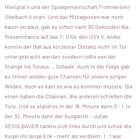
Hönigtal II und der Spielgemeinschaft Frohnleiten/
Übelbach II statt. Und das Mittagessen war noch
kaum verdaut, gab es schon nach 30 Sekunden die
Riesenchance auf das 1 : 0 für den USV II, leider
konnte der Ball aus kürzester Distanz nicht im Tor
untergebracht werden sondern rollte von der
Stange ins Toraus … Schade. Auch in der Folge gab
es immer wieder gute Chancen für unsere jungen
Wilden, doch es kam so wie es kommen musste. Die
einen haben die Chancen, die anderen schießen die
Tore. Und so stand es in der 18. Minute dann 0 : 1. In
der 32. Minute dann der Ausgleich – Julian
GESSLBAUER tankte sich links durch und schob die
Kugel ins lange Eck – mehr als verdient. 1 : 1 war