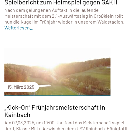
Spielbericht zum Heimspiel gegen GAK II
Nach dem gelungenen Auftakt in die laufende
Meisterschaft mit dem 2:1-Auswärtssieg in Großklein rollt
nun die Kugel im Frühjahr wieder in unserem Waldstadion.
Weiterlesen...
15. März 2025
„Kick-On“ Frühjahrsmeisterschaft in
Kainbach
Am 07.03.2025, um 19:00 Uhr, fand das Meisterschaftsspiel
der 1. Klasse Mitte A zwischen dem USV Kainbach-Hönigtal II