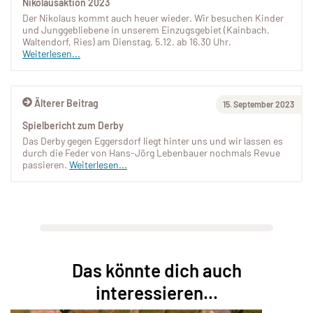
Nikolausaktion 2023
Der Nikolaus kommt auch heuer wieder. Wir besuchen Kinder
und Junggebliebene in unserem Einzugsgebiet (Kainbach,
Waltendorf, Ries) am Dienstag, 5.12. ab 16.30 Uhr.
Weiterlesen...
Älterer Beitrag
15. September 2023
Spielbericht zum Derby
Das Derby gegen Eggersdorf liegt hinter uns und wir lassen es
durch die Feder von Hans-Jörg Lebenbauer nochmals Revue
passieren.
Weiterlesen...
Das könnte dich auch
interessieren...