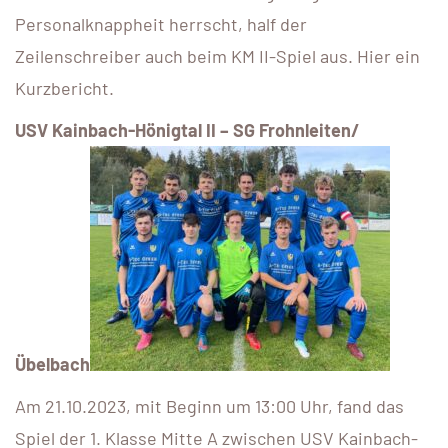
Personalknappheit herrscht, half der
Zeilenschreiber auch beim KM II-Spiel aus. Hier ein
Kurzbericht.
USV Kainbach-Hönigtal II – SG Frohnleiten/
Übelbach
Am 21.10.2023, mit Beginn um 13:00 Uhr, fand das
Spiel der 1. Klasse Mitte A zwischen USV Kainbach-