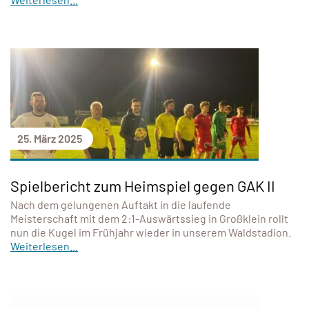
25. März 2025
Spielbericht zum Heimspiel gegen GAK II
Nach dem gelungenen Auftakt in die laufende
Meisterschaft mit dem 2:1-Auswärtssieg in Großklein rollt
nun die Kugel im Frühjahr wieder in unserem Waldstadion.
Weiterlesen...