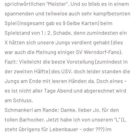
sprichwörtlichen “Meister”. Und so blieb es in einem
spannenden und teilweise auch sehr kampfbetonten
Spiel (insgesamt gab es 9 Gelbe Karten) beim
Spielstand von 1 : 2. Schade, denn zumindesten ein
X hätten sich unsere Jungs verdient gehabt (dies
war auch die Meinung einiger SV Werndorf-Fans).
Fazit: Vielleicht die beste Vorstellung (zumindest in
der zweiten Hälfte) des USV, doch leider standen die
Jungs am Ende mit leeren Händen da. Doch eines –
es ist nicht aller Tage Abend und abgerechnet wird
am Schluss.
Schmankerl am Rande: Danke, lieber Jo, für den
tollen Barhocker. Jetzt habe ich von unserem “L” (L
steht übrigens für Lebenbauer – oder ???) im