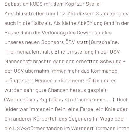
Sebastian KOSS mit dem Kopf zur Stelle –
Anschlusstreffer zum 1 : 2. Mit diesem Stand ging es
auch in die Halbzeit. Als kleine Abkühlung fand in der
Pause dann die Verlosung des Gewinnspieles
unseres neuen Sponsors ÖBV statt (Gutscheine,
Thermenaufenthalt). Eine Umstellung in der USV-
Mannschaft brachte dann den erhofften Schwung –
der USV übernahm immer mehr das Kommando,
drängte den Gegner in die eigene Hälfte und es
wurden sehr gute Chancen heraus gespielt
(Weitschüsse, Kopfbälle, Strafraumszenen ….). Doch
leider war immer ein Bein, eine Ferse, ein Knie oder
ein anderer Körperteil des Gegeners im Wege oder
die USV-Stürmer fanden im Werndorf Tormann ihren