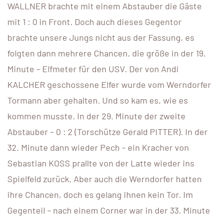
WALLNER brachte mit einem Abstauber die Gäste
mit 1 : 0 in Front. Doch auch dieses Gegentor
brachte unsere Jungs nicht aus der Fassung, es
folgten dann mehrere Chancen, die größe in der 19.
Minute – Elfmeter für den USV. Der von Andi
KALCHER geschossene Elfer wurde vom Werndorfer
Tormann aber gehalten. Und so kam es, wie es
kommen musste. In der 29. Minute der zweite
Abstauber – 0 : 2 (Torschütze Gerald PITTER). In der
32. Minute dann wieder Pech – ein Kracher von
Sebastian KOSS prallte von der Latte wieder ins
Spielfeld zurück. Aber auch die Werndorfer hatten
ihre Chancen, doch es gelang ihnen kein Tor. Im
Gegenteil – nach einem Corner war in der 33. Minute