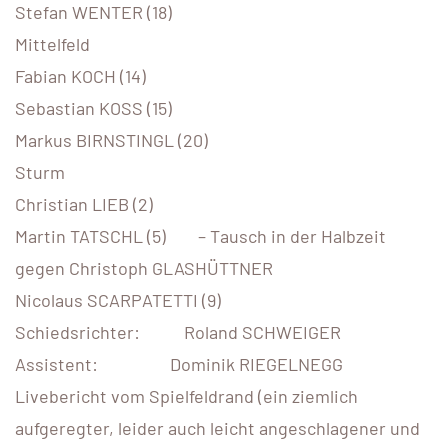
Stefan WENTER (18)
Mittelfeld
Fabian KOCH (14)
Sebastian KOSS (15)
Markus BIRNSTINGL (20)
Sturm
Christian LIEB (2)
Martin TATSCHL (5) – Tausch in der Halbzeit
gegen Christoph GLASHÜTTNER
Nicolaus SCARPATETTI (9)
Schiedsrichter: Roland SCHWEIGER
Assistent: Dominik RIEGELNEGG
Livebericht vom Spielfeldrand (ein ziemlich
aufgeregter, leider auch leicht angeschlagener und