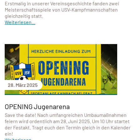
Erstmalig in unserer Vereinsgeschichte fanden zwei
Meisterschaftsspiele von USV-Kampfmannschaften
gleichzeitig statt.
Weiterlesen...
28. März 2025
OPENING Jugenarena
Save the date! Nach umfangreichen Umbaumaßnahmen
feiern wird ordentlich am 28. Juni 2025. Um 10 Uhr startet
der Festakt. Tragt euch den Termin gleich in den Kalender
ein!
Weiterlesen...