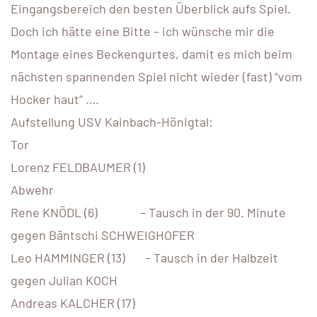
Eingangsbereich den besten Überblick aufs Spiel.
Doch ich hätte eine Bitte – ich wünsche mir die
Montage eines Beckengurtes, damit es mich beim
nächsten spannenden Spiel nicht wieder (fast) “vom
Hocker haut” ….
Aufstellung USV Kainbach-Hönigtal:
Tor
Lorenz FELDBAUMER (1)
Abwehr
Rene KNÖDL (6) – Tausch in der 90. Minute
gegen Bäntschi SCHWEIGHOFER
Leo HAMMINGER (13) – Tausch in der Halbzeit
gegen Julian KOCH
Andreas KALCHER (17)