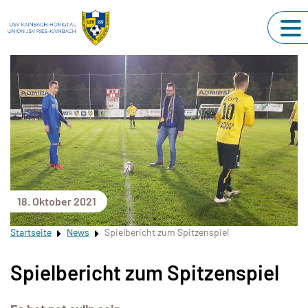
18. Oktober 2021
Startseite
News
Spielbericht zum Spitzenspiel
Spielbericht zum Spitzenspiel