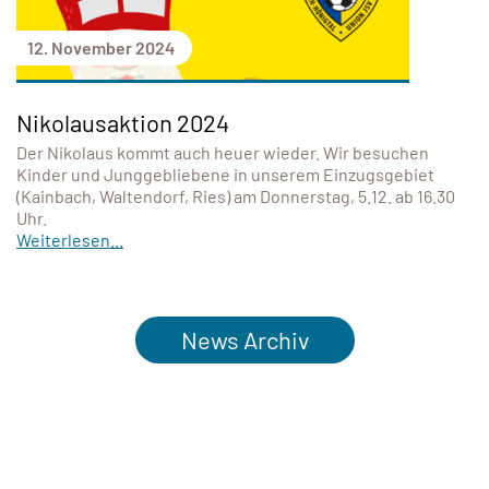
12. November 2024
Nikolausaktion 2024
Der Nikolaus kommt auch heuer wieder. Wir besuchen
Kinder und Junggebliebene in unserem Einzugsgebiet
(Kainbach, Waltendorf, Ries) am Donnerstag, 5.12. ab 16.30
Uhr.
Weiterlesen...
News Archiv